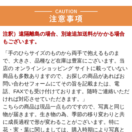
注釈）遠隔離島の場合、別途追加送料がかかる場合
もございます。
「手のひらサイズのものから両手で抱えるものま
で、大きさ、品種など在庫は豊富にございます。当
店の オンラインショッピング サイトに載っていない
商品も多数ありますので、お探しの商品があればお
問い合わせフォームにてその旨を記載または、電
話、FAXでも受け付けております。随時ご連絡いただ
ければ対応させていただきます。」
こちらの商品は現品一点ものですので、写真と同じ
物が届きます。生き物の為、季節の移り変わりと共
に成長過程で形が変わることがございます。特に
花・実・葉に関しましては、購入時期により写真と