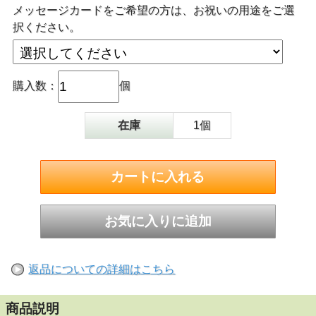
メッセージカードをご希望の方は、お祝いの用途をご選
択ください。
購入数：
個
在庫
1個
返品についての詳細はこちら
商品説明