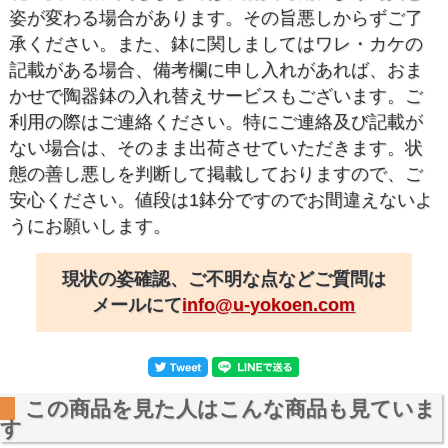
姿が変わる場合があります。その旨悪しからずご了
承ください。また、鉢に関しましてはワレ・カケの
記載がある場合、備考欄に申し入れがあれば、おま
かせで陶器鉢の入れ替えサービスもございます。ご
利用の際はご連絡ください。特にご連絡及び記載が
ない場合は、そのまま出荷させていただきます。状
態の善し悪しを判断して掲載しておりますので、ご
安心ください。値段は1鉢分ですのでお間違えないよ
うにお願いします。
現状の姿確認、ご不明な点などご質問は
メールにて
info@u-yokoen.com
この商品を見た人はこんな商品も見ていま
す