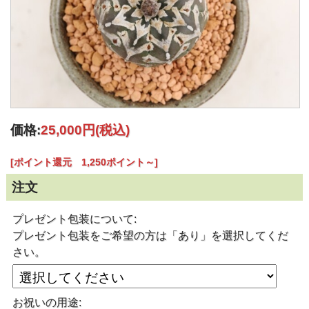
価格:
25,000円
(税込)
[ポイント還元 1,250ポイント～]
注文
プレゼント包装について:
プレゼント包装をご希望の方は「あり」を選択してくだ
さい。
お祝いの用途: