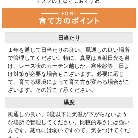
日当たり
１年を通して日当たりの良い、風通しの良い場所
で管理してください。特に、真夏は直射日光を避
け、レース状のカーテン越しか、寒冷紗等、日よ
け対策が必要な場合もございます。必要に応じ
て、育てる環境によって育て方が変わる場合がご
ざいます。その旨ご了承ください。
温度
風通しの良い、0度以下に気温が下がらないよう
な場所で管理してください。比較的寒さには強い
方です。蒸れには弱いですので、気をつけてくだ