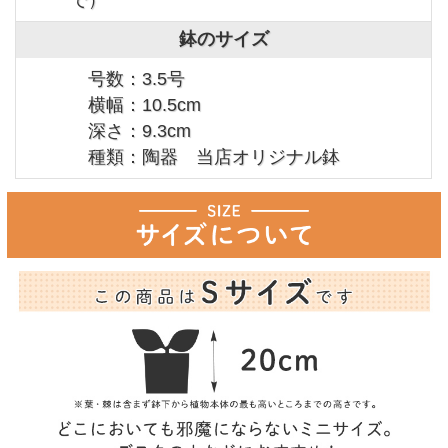
鉢のサイズ
号数：3.5号
横幅：10.5cm
深さ：9.3cm
種類：陶器 当店オリジナル鉢