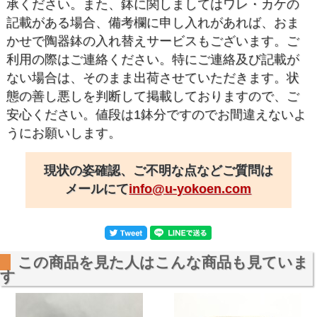
承ください。また、鉢に関しましてはワレ・カケの
記載がある場合、備考欄に申し入れがあれば、おま
かせで陶器鉢の入れ替えサービスもございます。ご
利用の際はご連絡ください。特にご連絡及び記載が
ない場合は、そのまま出荷させていただきます。状
態の善し悪しを判断して掲載しておりますので、ご
安心ください。値段は1鉢分ですのでお間違えないよ
うにお願いします。
現状の姿確認、ご不明な点などご質問は
メールにて
info@u-yokoen.com
この商品を見た人はこんな商品も見ていま
す