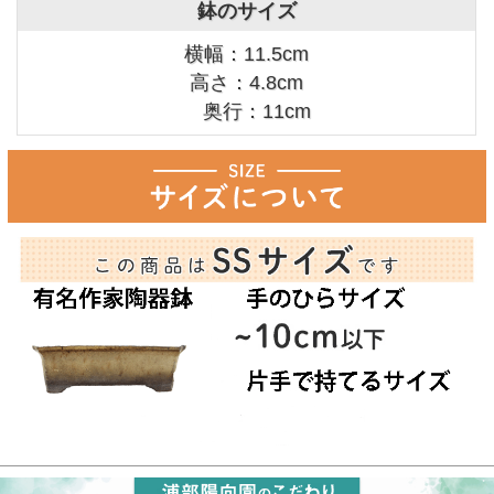
鉢のサイズ
横幅：11.5cm
高さ：4.8cm
奥行：11cm