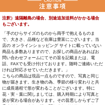
注釈）遠隔離島の場合、別途追加送料がかかる場合
もございます。
「手のひらサイズのものから両手で抱えるものま
で、大きさ、品種など在庫は豊富にございます。当
店の オンラインショッピング サイトに載っていない
商品も多数ありますので、お探しの商品があればお
問い合わせフォームにてその旨を記載または、電
話、FAXでも受け付けております。随時ご連絡いただ
ければ対応させていただきます。」
こちらの商品は現品一点ものですので、写真と同じ
物が届きます。生き物の為、季節の移り変わりと共
に成長過程で形が変わることがございます。特に
花・実・葉に関しましては、購入時期により写真と
姿が変わる場合があります。その旨悪しからずご了