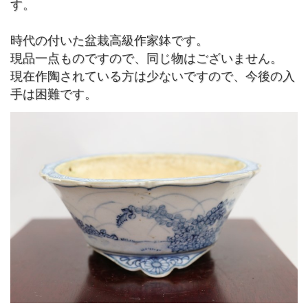
す。
時代の付いた盆栽高級作家鉢です。
現品一点ものですので、同じ物はございません。
現在作陶されている方は少ないですので、今後の入
手は困難です。