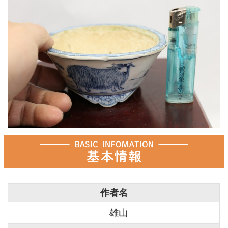
作者名
雄山