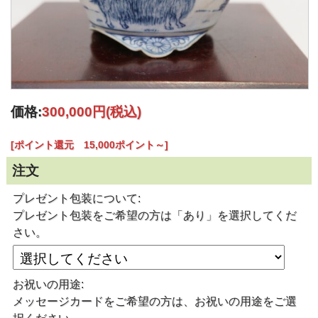
価格:
300,000円
(税込)
[ポイント還元 15,000ポイント～]
注文
プレゼント包装について:
プレゼント包装をご希望の方は「あり」を選択してくだ
さい。
お祝いの用途:
メッセージカードをご希望の方は、お祝いの用途をご選