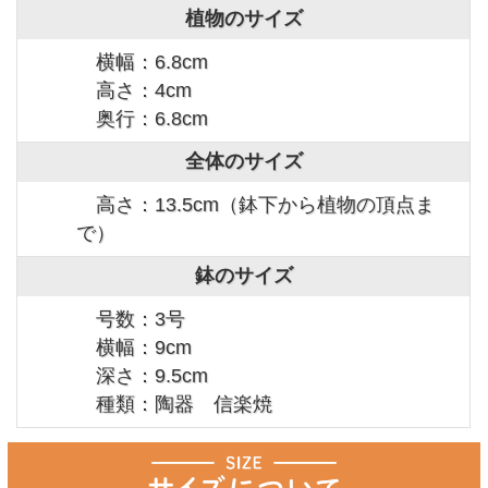
植物のサイズ
横幅：6.8cm
高さ：4cm
奥行：6.8cm
全体のサイズ
高さ：13.5cm（鉢下から植物の頂点ま
で）
鉢のサイズ
号数：3号
横幅：9cm
深さ：9.5cm
種類：陶器 信楽焼