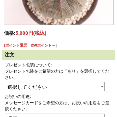
価格:
5,000円
(税込)
[ポイント還元 250ポイント～]
注文
プレゼント包装について:
プレゼント包装をご希望の方は「あり」を選択してくだ
さい。
お祝いの用途:
メッセージカードをご希望の方は、お祝いの用途をご選
択ください。