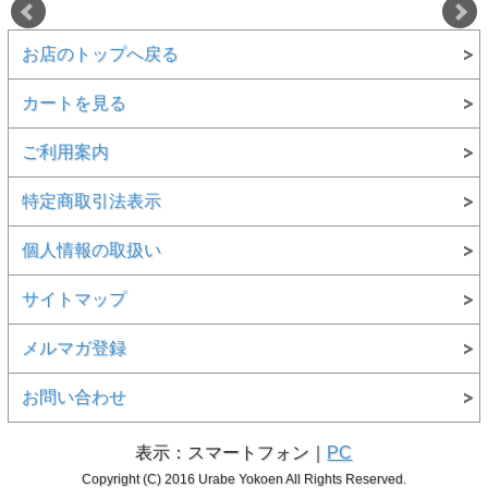
お店のトップへ戻る
カートを見る
ご利用案内
特定商取引法表示
個人情報の取扱い
サイトマップ
メルマガ登録
お問い合わせ
表示：スマートフォン｜
PC
Copyright (C) 2016 Urabe Yokoen All Rights Reserved.