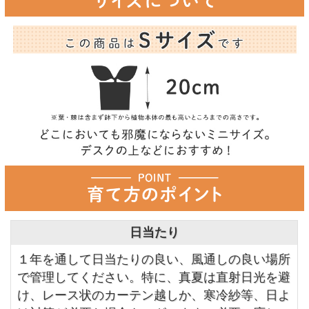
日当たり
１年を通して日当たりの良い、風通しの良い場所
で管理してください。特に、真夏は直射日光を避
け、レース状のカーテン越しか、寒冷紗等、日よ