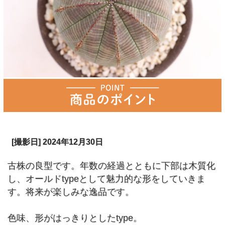
[撮影日] 2024年12月30日
古株の良型です。年数の経過とともに下部は木質化
し、オールドtypeとして魅力的な形をしていきま
す。将来が楽しみな逸品です。
色味、形がはっきりとしたtype。