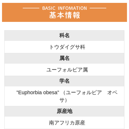
科名
トウダイグサ科
属名
ユーフォルビア属
学名
”Euphorbia obesa” （ユーフォルビア オベ
サ）
原産地
南アフリカ原産