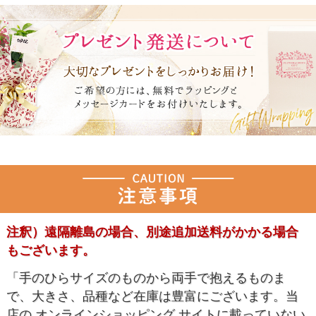
注釈）遠隔離島の場合、別途追加送料がかかる場合
もございます。
「手のひらサイズのものから両手で抱えるものま
で、大きさ、品種など在庫は豊富にございます。当
店の オンラインショッピング サイトに載っていない