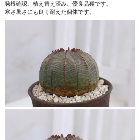
発根確認、植え替え済み、優良品種です。
寒さ暑さにも良く耐えた個体です。