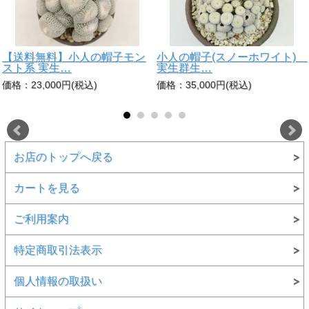
【送料無料】小人の帽子モン
小人の帽子(スノーホワイト)
スト系 実生…
実生群生…
価格：23,000円(税込)
価格：35,000円(税込)
お店のトップへ戻る
カートを見る
ご利用案内
特定商取引法表示
個人情報の取扱い