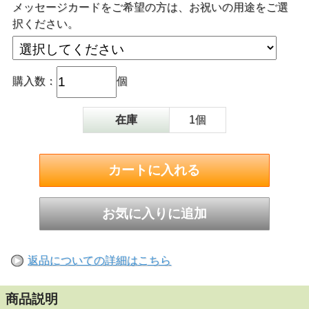
メッセージカードをご希望の方は、お祝いの用途をご選
択ください。
購入数：
個
在庫
1個
返品についての詳細はこちら
商品説明