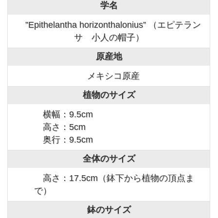
学名
”Epithelantha horizonthalonius” （エピテラン
サ 小人の帽子）
原産地
メキシコ原産
植物のサイズ
横幅：9.5cm
高さ：5cm
奥行：9.5cm
全体のサイズ
高さ：17.5cm（鉢下から植物の頂点ま
で）
鉢のサイズ