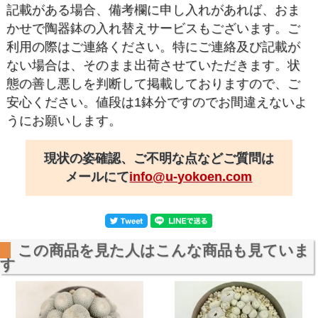
記載がある場合、備考欄に申し入れがあれば、おま
かせで陶器鉢の入れ替えサービスもございます。ご
利用の際はご連絡ください。特にご連絡及び記載が
ない場合は、そのまま出荷させていただきます。状
態の善し悪しを判断して掲載しておりますので、ご
安心ください。値段は1鉢分ですのでお間違えないよ
うにお願いします。
現状の姿確認、ご不明な点などご質問は
メールにて
info@u-yokoen.com
この商品を見た人はこんな商品も見ていま
す