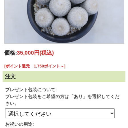
価格:
35,000円
(税込)
[ポイント還元 1,750ポイント～]
注文
プレゼント包装について:
プレゼント包装をご希望の方は「あり」を選択してくだ
さい。
お祝いの用途: