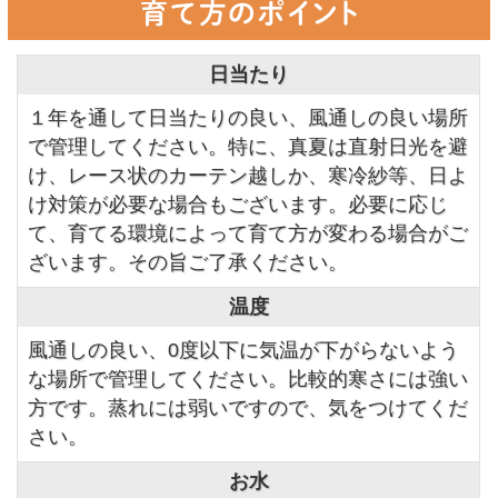
日当たり
１年を通して日当たりの良い、風通しの良い場所
で管理してください。特に、真夏は直射日光を避
け、レース状のカーテン越しか、寒冷紗等、日よ
け対策が必要な場合もございます。必要に応じ
て、育てる環境によって育て方が変わる場合がご
ざいます。その旨ご了承ください。
温度
風通しの良い、0度以下に気温が下がらないよう
な場所で管理してください。比較的寒さには強い
方です。蒸れには弱いですので、気をつけてくだ
さい。
お水