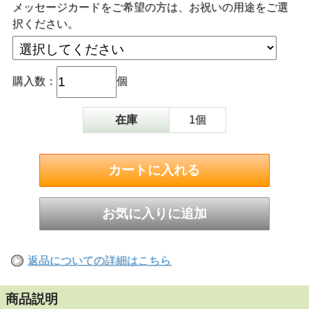
メッセージカードをご希望の方は、お祝いの用途をご選
択ください。
購入数：
個
在庫
1個
返品についての詳細はこちら
商品説明