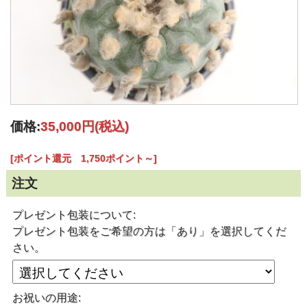
価格:
35,000円
(税込)
[ポイント還元 1,750ポイント～]
注文
プレゼント包装について:
プレゼント包装をご希望の方は「あり」を選択してくだ
さい。
お祝いの用途: