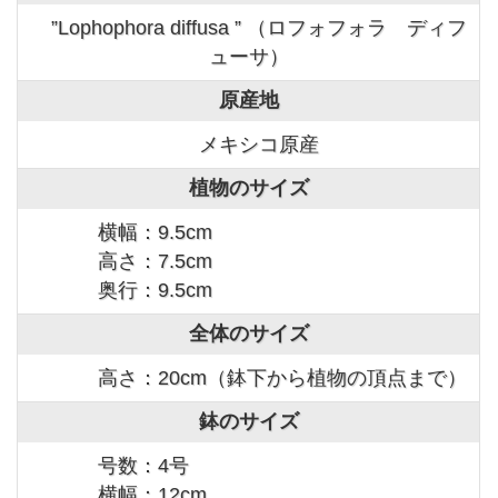
”Lophophora diffusa ” （ロフォフォラ ディフ
ューサ）
原産地
メキシコ原産
植物のサイズ
横幅：9.5cm
高さ：7.5cm
奥行：9.5cm
全体のサイズ
高さ：20cm（鉢下から植物の頂点まで）
鉢のサイズ
号数：4号
横幅：12cm