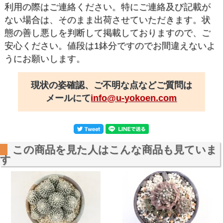
利用の際はご連絡ください。特にご連絡及び記載が
ない場合は、そのまま出荷させていただきます。状
態の善し悪しを判断して掲載しておりますので、ご
安心ください。値段は1鉢分ですのでお間違えないよ
うにお願いします。
現状の姿確認、ご不明な点などご質問は
メールにて
info@u-yokoen.com
この商品を見た人はこんな商品も見ていま
す