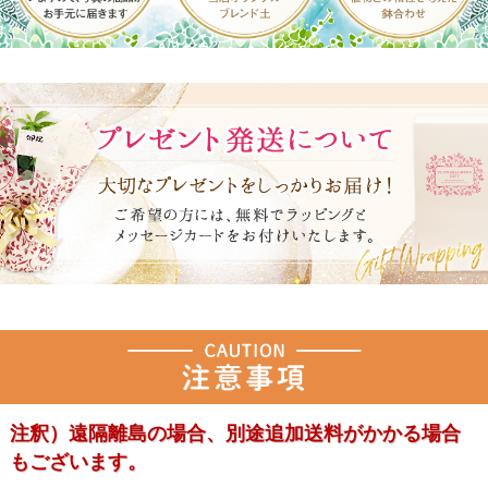
注釈）遠隔離島の場合、別途追加送料がかかる場合
もございます。