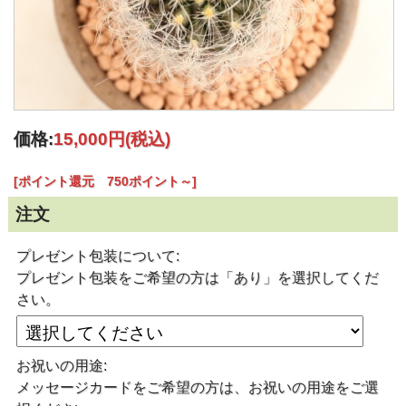
価格:
15,000円
(税込)
[ポイント還元 750ポイント～]
注文
プレゼント包装について:
プレゼント包装をご希望の方は「あり」を選択してくだ
さい。
お祝いの用途:
メッセージカードをご希望の方は、お祝いの用途をご選