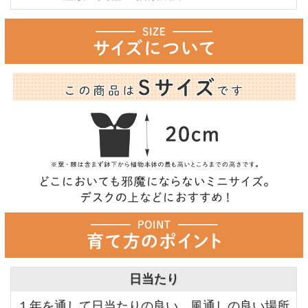
日当たり
１年を通して日当たりの良い、風通しの良い場所