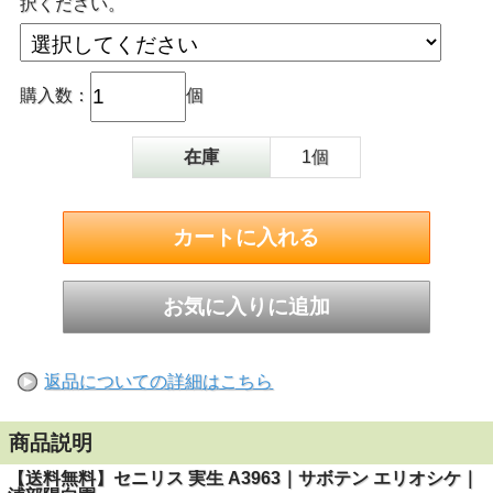
択ください。
購入数：
個
在庫
1個
返品についての詳細はこちら
商品説明
【送料無料】セニリス 実生 A3963｜サボテン エリオシケ｜