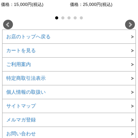
価格：15,000円(税込)
価格：25,000円(税込)
お店のトップへ戻る
カートを見る
ご利用案内
特定商取引法表示
個人情報の取扱い
サイトマップ
メルマガ登録
お問い合わせ