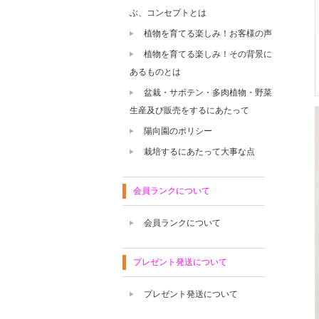
ぶ、コンセプトとは
植物を育てる楽しみ！お客様の声
植物を育てる楽しみ！その背景に
あるものとは
盆栽・サボテン・多肉植物・野菜
生産及び販売をするにあたって
陽向園のポリシー
栽培するにあたって大事な点
会員ランクについて
会員ランクについて
プレゼント発送について
プレゼント発送について