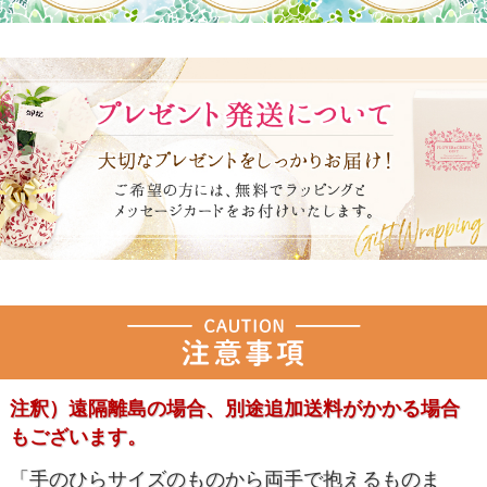
注釈）遠隔離島の場合、別途追加送料がかかる場合
もございます。
「手のひらサイズのものから両手で抱えるものま