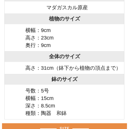
マダガスカル原産
植物のサイズ
横幅：9cm
高さ：23cm
奥行：9cm
全体のサイズ
高さ：31cm（鉢下から植物の頂点まで）
鉢のサイズ
号数：5号
横幅：15cm
深さ：8.5cm
種類：陶器 和鉢