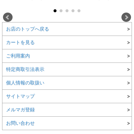
お店のトップへ戻る
カートを見る
ご利用案内
特定商取引法表示
個人情報の取扱い
サイトマップ
メルマガ登録
お問い合わせ