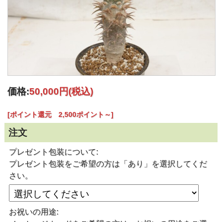
価格:
50,000円
(税込)
[ポイント還元 2,500ポイント～]
注文
プレゼント包装について:
プレゼント包装をご希望の方は「あり」を選択してくだ
さい。
お祝いの用途: