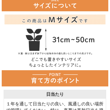
日当たり
１年を通して日当たりの良い、風通しの良い場所