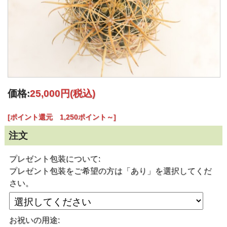
価格:
25,000円
(税込)
[ポイント還元 1,250ポイント～]
注文
プレゼント包装について:
プレゼント包装をご希望の方は「あり」を選択してくだ
さい。
お祝いの用途: