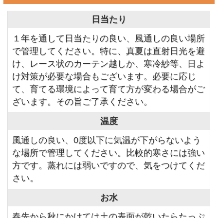
日当たり
１年を通して日当たりの良い、風通しの良い場所
で管理してください。特に、真夏は直射日光を避
け、レース状のカーテン越しか、寒冷紗等、日よ
け対策が必要な場合もございます。必要に応じ
て、育てる環境によって育て方が変わる場合がご
ざいます。その旨ご了承ください。
温度
風通しの良い、0度以下に気温が下がらないよう
な場所で管理してください。比較的寒さには強い
方です。蒸れには弱いですので、気をつけてくだ
さい。
お水
春先から秋にかけては土の表面が乾いたらたっぷ