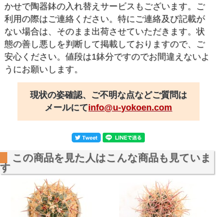
かせで陶器鉢の入れ替えサービスもございます。ご
利用の際はご連絡ください。特にご連絡及び記載が
ない場合は、そのまま出荷させていただきます。状
態の善し悪しを判断して掲載しておりますので、ご
安心ください。値段は1鉢分ですのでお間違えないよ
うにお願いします。
現状の姿確認、ご不明な点などご質問は
メールにて
info@u-yokoen.com
この商品を見た人はこんな商品も見ていま
す