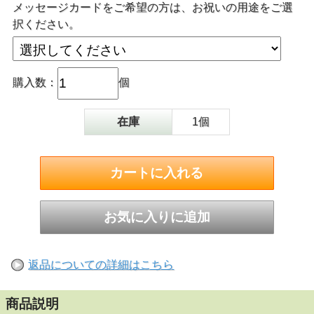
メッセージカードをご希望の方は、お祝いの用途をご選
択ください。
購入数：
個
在庫
1個
返品についての詳細はこちら
商品説明