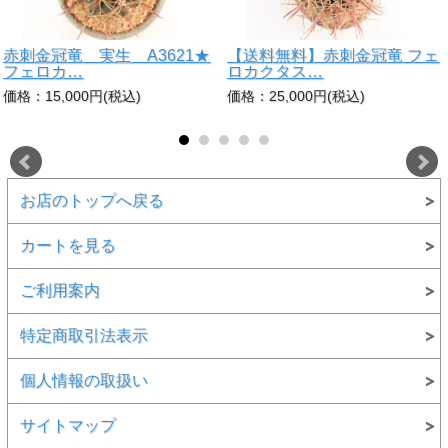
赤刺金冠竜 実生 A3621★
【送料無料】赤刺金冠竜 フェ
フェロカ…
ロカクタス…
価格：15,000円(税込)
価格：25,000円(税込)
お店のトップへ戻る
カートを見る
ご利用案内
特定商取引法表示
個人情報の取扱い
サイトマップ