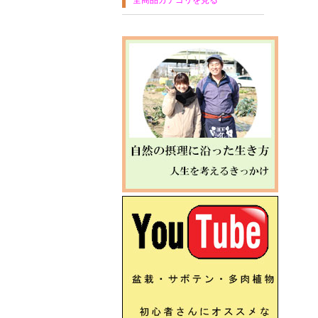
全商品カテゴリを見る