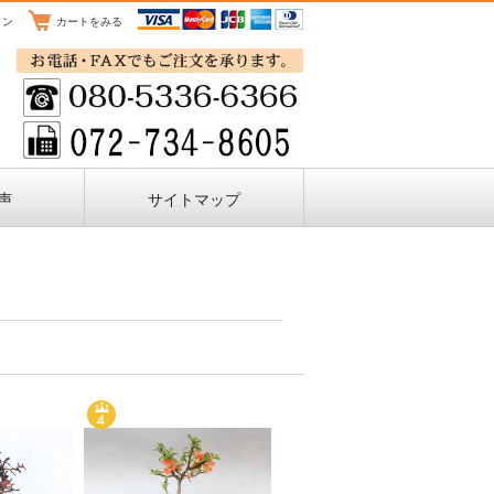
イン
カートをみる
声
サイトマップ