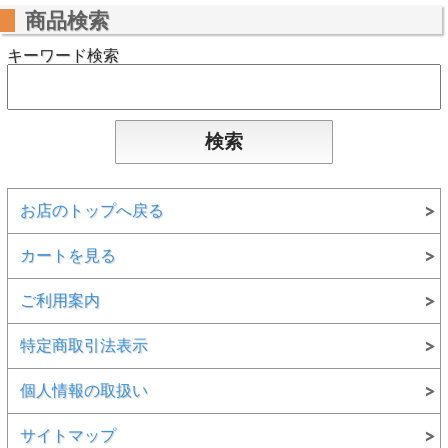
商品検索
キーワード検索
お店のトップへ戻る
カートを見る
ご利用案内
特定商取引法表示
個人情報の取扱い
サイトマップ