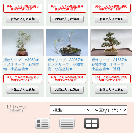
只今、こちらの商品は売り
只今、こちらの商品は売り
只今、こちらの商品は売り
切れでございます。
切れでございます。
切れでございます。
姫オリーブ A3058★
姫オリーブ A3057★
姫オリーブ A1657★
ヒメオリーブ 花物実
ヒメオリーブ 花物実
花物実物 オリーブ
物 小品盆栽★「...
物 小品盆栽★「...
小品盆栽★「送料...
只今、こちらの商品は売り
只今、こちらの商品は売り
只今、こちらの商品は売り
切れでございます。
切れでございます。
切れでございます。
1 / 1ページ
（全6件）