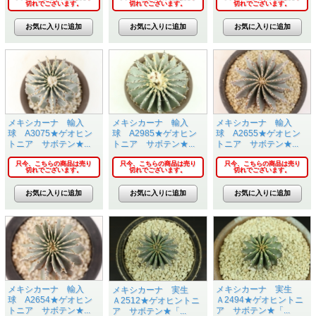
切れでございます。
切れでございます。
切れでございます。
メキシカーナ 輸入
メキシカーナ 輸入
メキシカーナ 輸入
球 A3075★ゲオヒン
球 A2985★ゲオヒン
球 A2655★ゲオヒン
トニア サボテン★...
トニア サボテン★...
トニア サボテン★...
只今、こちらの商品は売り
只今、こちらの商品は売り
只今、こちらの商品は売り
切れでございます。
切れでございます。
切れでございます。
メキシカーナ 輸入
メキシカーナ 実生
メキシカーナ 実生
球 A2654★ゲオヒン
Ａ2494★ゲオヒントニ
Ａ2512★ゲオヒントニ
トニア サボテン★...
ア サボテン★「...
ア サボテン★「...