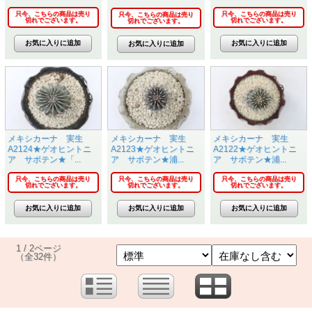
只今、こちらの商品は売り
只今、こちらの商品は売り
只今、こちらの商品は売り
切れでございます。
切れでございます。
切れでございます。
メキシカーナ 実生
メキシカーナ 実生
メキシカーナ 実生
A2124★ゲオヒントニ
A2123★ゲオヒントニ
A2122★ゲオヒントニ
ア サボテン★「...
ア サボテン★浦...
ア サボテン★浦...
只今、こちらの商品は売り
只今、こちらの商品は売り
只今、こちらの商品は売り
切れでございます。
切れでございます。
切れでございます。
1 / 2ページ
（全32件）