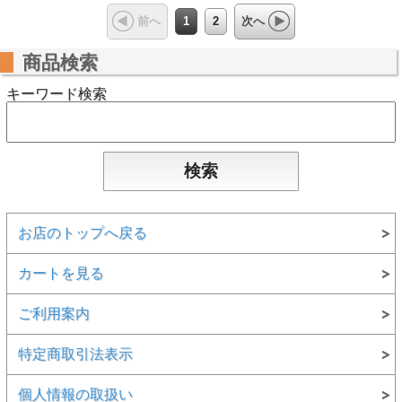
1
2
前へ
次へ
商品検索
キーワード検索
お店のトップへ戻る
カートを見る
ご利用案内
特定商取引法表示
個人情報の取扱い