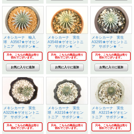
メキシカーナ 輸入
メキシカーナ 実生
メキシカーナ 実生
球 A3567★ゲオヒン
A3548★ゲオヒントニ
A3295★ゲオヒントニ
トニア サボテン★...
ア サボテン★「...
ア サボテン★「...
只今、こちらの商品は売り
只今、こちらの商品は売り
只今、こちらの商品は売り
切れでございます。
切れでございます。
切れでございます。
メキシカーナ 実生
メキシカーナ 実生
メキシカーナ 実生
A3226★ゲオヒントニ
球 A3216★ゲオヒン
球 A3215★ゲオヒン
ア サボテン★「...
トニア サボテン★...
トニア サボテン★...
只今、こちらの商品は売り
只今、こちらの商品は売り
只今、こちらの商品は売り
切れでございます。
切れでございます。
切れでございます。