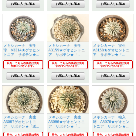
メキシカーナ 実生
メキシカーナ 実生
メキシカーナ 実生
球 A3214★ゲオヒン
A3159★ゲオヒントニ
A3158★ゲオヒントニ
トニア サボテン★...
ア サボテン★「...
ア サボテン★「...
只今、こちらの商品は売り
只今、こちらの商品は売り
只今、こちらの商品は売り
切れでございます。
切れでございます。
切れでございます。
メキシカーナ 実生
メキシカーナ 実生
メキシカーナ 輸入
A3097ゲオヒントニ
A3096★ゲオヒントニ
球 A3076★ゲオヒン
ア サボテン★「送...
ア サボテン★「...
トニア サボテン★...
只今、こちらの商品は売り
只今、こちらの商品は売り
只今、こちらの商品は売り