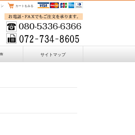
イン
カートをみる
声
サイトマップ