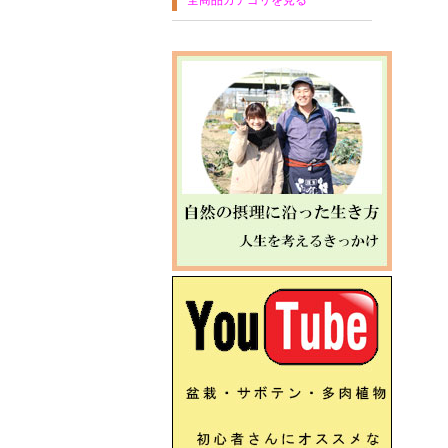
全商品カテゴリを見る