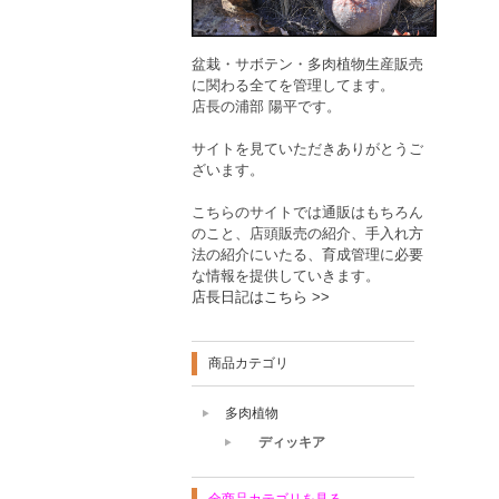
盆栽・サボテン・多肉植物生産販売
に関わる全てを管理してます。
店長の浦部 陽平です。
サイトを見ていただきありがとうご
ざいます。
こちらのサイトでは通販はもちろん
のこと、店頭販売の紹介、手入れ方
法の紹介にいたる、育成管理に必要
な情報を提供していきます。
店長日記はこちら >>
商品カテゴリ
多肉植物
ディッキア