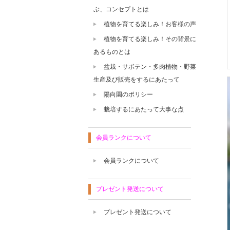
ぶ、コンセプトとは
植物を育てる楽しみ！お客様の声
植物を育てる楽しみ！その背景に
あるものとは
盆栽・サボテン・多肉植物・野菜
生産及び販売をするにあたって
陽向園のポリシー
栽培するにあたって大事な点
会員ランクについて
会員ランクについて
プレゼント発送について
プレゼント発送について