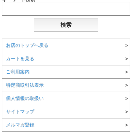
お店のトップへ戻る
カートを見る
ご利用案内
特定商取引法表示
個人情報の取扱い
サイトマップ
メルマガ登録