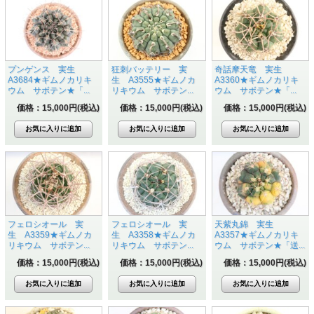
プンゲンス 実生
狂刺バッテリー 実
奇話摩天竜 実生
A3684★ギムノカリキ
生 A3555★ギムノカ
A3360★ギムノカリキ
ウム サボテン★「...
リキウム サボテン...
ウム サボテン★「...
価格：15,000円(税込)
価格：15,000円(税込)
価格：15,000円(税込)
フェロシオール 実
フェロシオール 実
天紫丸錦 実生
生 A3359★ギムノカ
生 A3358★ギムノカ
A3357★ギムノカリキ
リキウム サボテン...
リキウム サボテン...
ウム サボテン★「送...
価格：15,000円(税込)
価格：15,000円(税込)
価格：15,000円(税込)